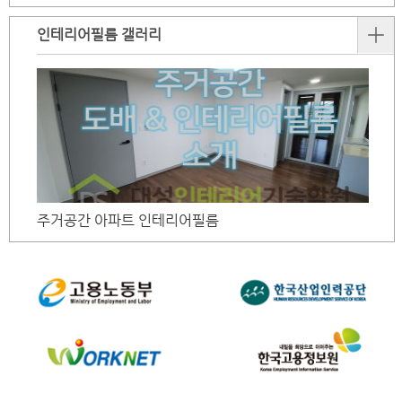
인테리어필름 갤러리
주거공간 아파트 인테리어필름