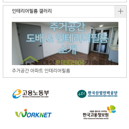
인테리어필름 갤러리
주거공간 아파트 인테리어필름