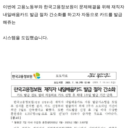
이번에 고용노동부와 한국고용정보원이 문제해결을 위해 재직자
내일배움카드 발급 절차 간소화를 하고자 자동으로 카드를 발급
해쥬는
시스템을 도입했습니다.