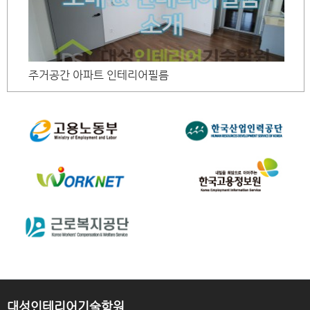
주거공간 아파트 인테리어필름
대성인테리어기술학원