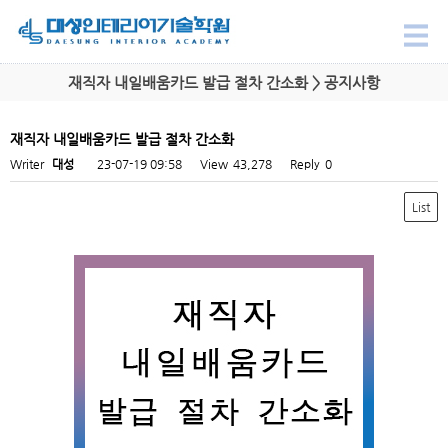
재직자 내일배움카드 발급 절차 간소화 > 공지사항
재직자 내일배움카드 발급 절차 간소화
Writer
대성
23-07-19 09:58
View
43,278
Reply
0
List