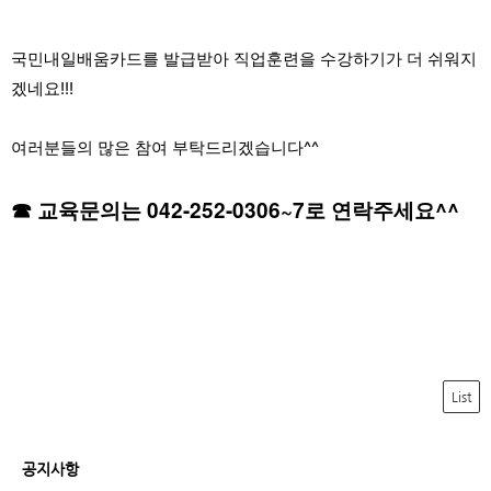
국민내일배움카드를 발급받아 직업훈련을 수강하기가 더 쉬워지
겠네요!!!
여러분들의 많은 참여 부탁드리겠습니다^^
☎ 교육문의는 042-252-0306~7로 연락주세요^^
List
공지사항