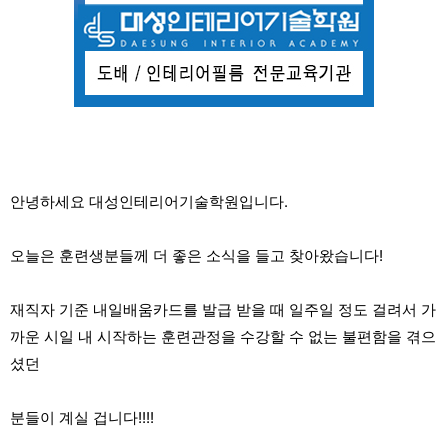
안녕하세요 대성인테리어기술학원입니다.
오늘은 훈련생분들께 더 좋은 소식을 들고 찾아왔습니다!
재직자 기준 내일배움카드를 발급 받을 때 일주일 정도 걸려서 가
까운 시일 내 시작하는 훈련관정을 수강할 수 없는 불편함을 겪으
셨던
분들이 계실 겁니다!!!!