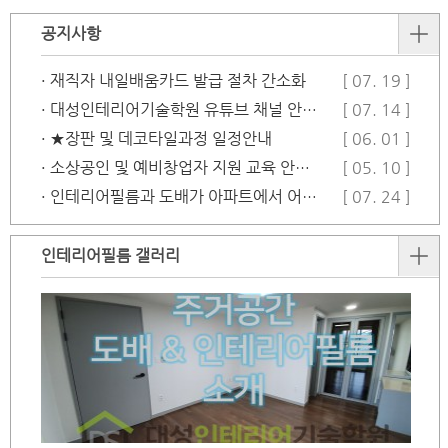
공지사항
· 재직자 내일배움카드 발급 절차 간소화
[ 07. 19 ]
· 대성인테리어기술학원 유튜브 채널 안…
[ 07. 14 ]
· ★장판 및 데코타일과정 일정안내
[ 06. 01 ]
· 소상공인 및 예비창업자 지원 교육 안…
[ 05. 10 ]
· 인테리어필름과 도배가 아파트에서 어떻…
[ 07. 24 ]
인테리어필름 갤러리