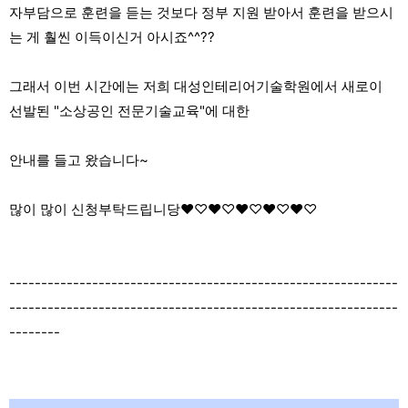
자부담으로 훈련을 듣는 것보다 정부 지원 받아서 훈련을 받으시
는 게 훨씬 이득이신거 아시죠^^??
그래서 이번 시간에는 저희 대성인테리어기술학원에서 새로이
선발된 "소상공인 전문기술교육"에 대한
안내를 들고 왔습니다~
많이 많이 신청부탁드립니당♥♡♥♡♥♡♥♡♥♡
-------------------------------------------------------------
-------------------------------------------------------------
--------