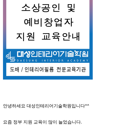
안녕하세요 대성인테리어기술학원입니다^^
요즘 정부 지원 교육이 많이 늘었습니다.