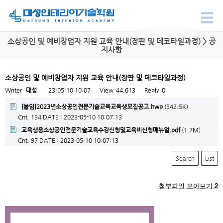
소상공인 및 예비창업자 지원 교육 안내(장판 및 데코타일과정) > 공
지사항
소상공인 및 예비창업자 지원 교육 안내(장판 및 데코타일과정)
Writer
대성
23-05-10 10:07
View
44,613
Reply
0
[붙임]2023년소상공인전문기술교육교육생모집공고.hwp
(342.5K)
Cnt. 134
DATE : 2023-05-10 10:07:13
교육생용소상공인전문기술교육수강신청및교육비신청매뉴얼.pdf
(1.7M)
Cnt. 97
DATE : 2023-05-10 10:07:13
Search
List
첨부파일 모아보기
2